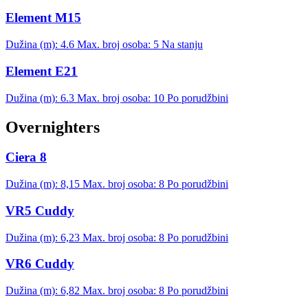
Element M15
Dužina (m): 4.6
Max. broj osoba: 5
Na stanju
Element E21
Dužina (m): 6.3
Max. broj osoba: 10
Po porudžbini
Overnighters
Ciera 8
Dužina (m): 8,15
Max. broj osoba: 8
Po porudžbini
VR5 Cuddy
Dužina (m): 6,23
Max. broj osoba: 8
Po porudžbini
VR6 Cuddy
Dužina (m): 6,82
Max. broj osoba: 8
Po porudžbini