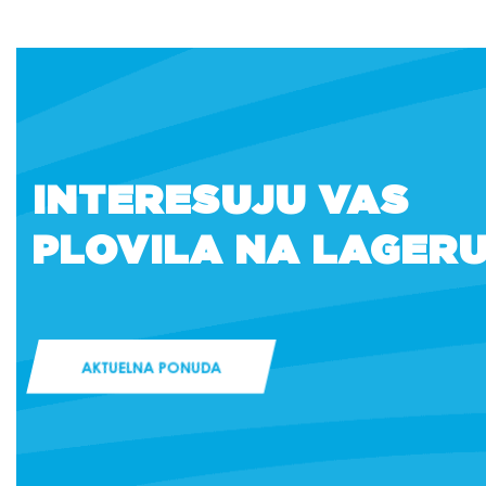
INTERESUJU VAS
PLOVILA NA LAGER
AKTUELNA PONUDA