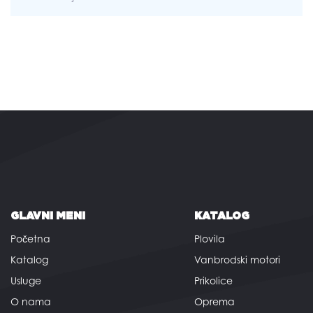
GLAVNI MENI
KATALOG
Početna
Plovila
Katalog
Vanbrodski motori
Usluge
Prikolice
O nama
Oprema