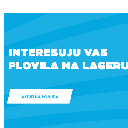
INTERESUJU VAS
PLOVILA NA LAGER
AKTUELNA PONUDA