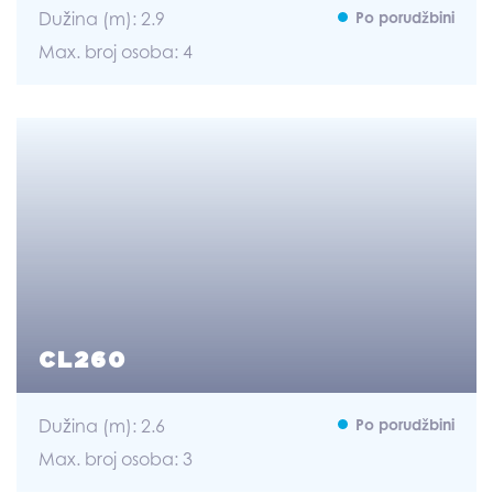
Dužina (m): 2.9
Po porudžbini
Max. broj osoba: 4
CL260
Dužina (m): 2.6
Po porudžbini
Max. broj osoba: 3