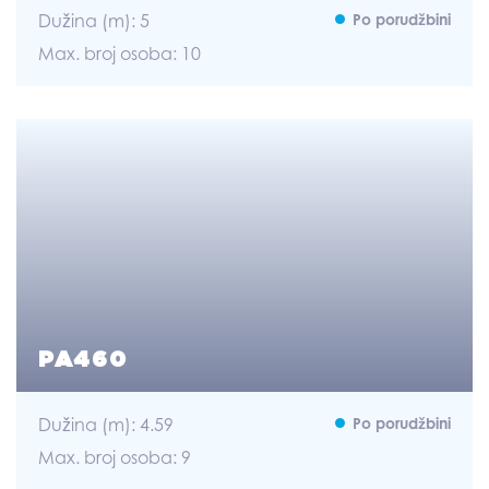
Dužina (m): 5
Po porudžbini
Max. broj osoba: 10
PA460
Dužina (m): 4.59
Po porudžbini
Max. broj osoba: 9