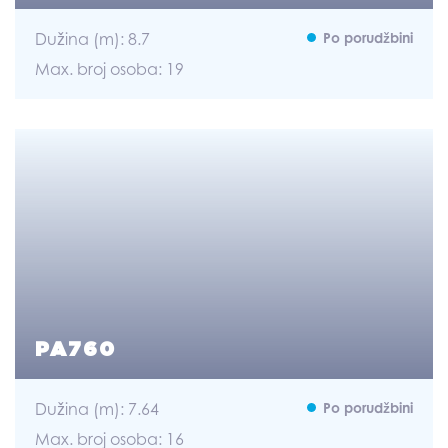
Dužina (m): 8.7
Po porudžbini
Max. broj osoba: 19
PA760
Dužina (m): 7.64
Po porudžbini
Max. broj osoba: 16