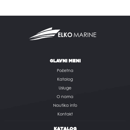
GLAVNI MENI
Početna
Katalog
Usluge
O nama
Nautika info
Kontakt
KATALOG