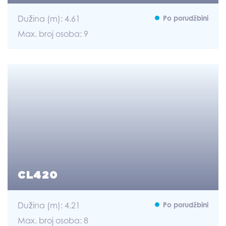
Dužina (m): 4.61
Po porudžbini
Max. broj osoba: 9
CL420
Dužina (m): 4.21
Po porudžbini
Max. broj osoba: 8