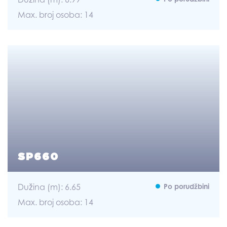
Max. broj osoba: 14
SP660
Dužina (m): 6.65
Po porudžbini
Max. broj osoba: 14