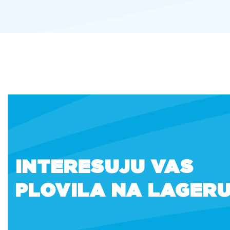
INTERESUJU VAS
PLOVILA NA LAGER