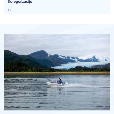
Kategorizacija
C