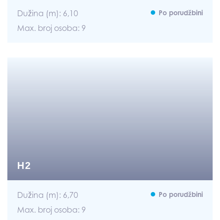
Dužina (m): 6,10
Po porudžbini
Max. broj osoba: 9
H2
Dužina (m): 6,70
Po porudžbini
Max. broj osoba: 9