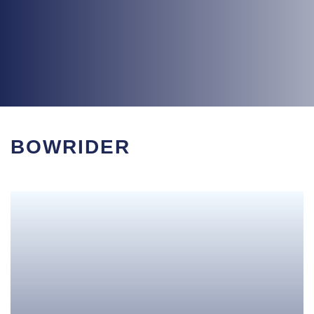
BOWRIDER