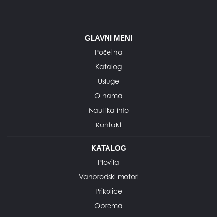
GLAVNI MENI
Početna
Katalog
Usluge
O nama
Nautika info
Kontakt
KATALOG
Plovila
Vanbrodski motori
Prikolice
Oprema