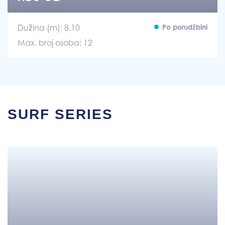
Dužina (m): 8,10
Po porudžbini
Max. broj osoba: 12
SURF SERIES