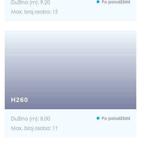
Dužina (m): 9,20
Po porudžbini
Max. broj osoba: 15
H260
Dužina (m): 8,00
Po porudžbini
Max. broj osoba: 11