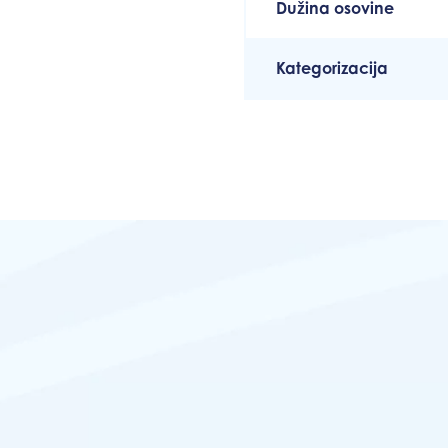
Dužina osovine
Kategorizacija