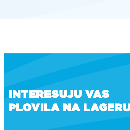
INTERESUJU VAS
PLOVILA NA LAGER