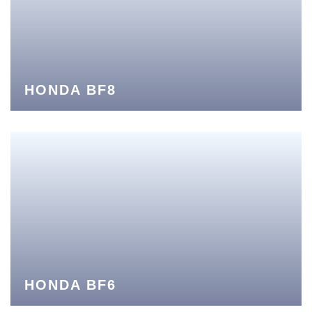
HONDA BF8
HONDA BF6