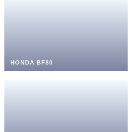
HONDA BF80