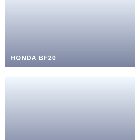
HONDA BF20