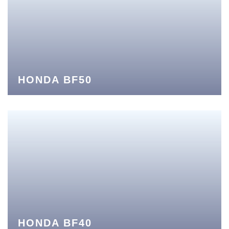
HONDA BF50
HONDA BF40