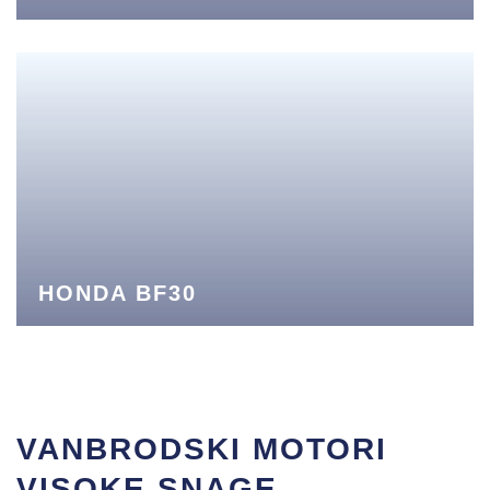
HONDA BF30
VANBRODSKI MOTORI
VISOKE SNAGE