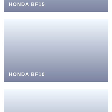
HONDA BF15
HONDA BF10