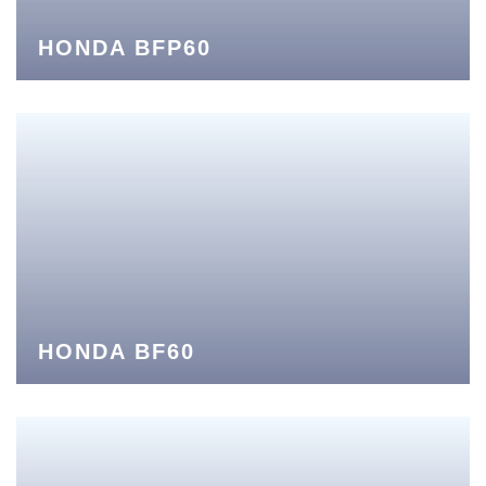
HONDA BFP60
HONDA BF60