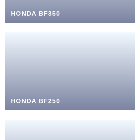
HONDA BF350
HONDA BF250