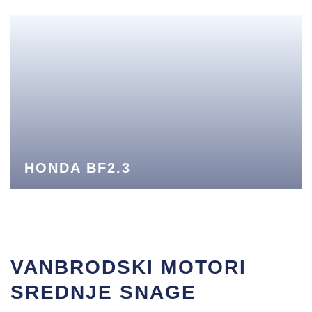
HONDA BF2.3
VANBRODSKI MOTORI
SREDNJE SNAGE