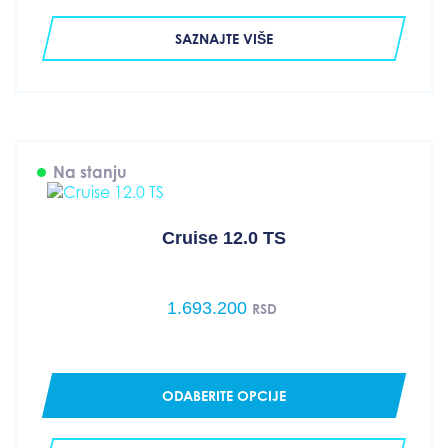
SAZNAJTE VIŠE
Na stanju
Cruise 12.0 TS
1.693.200
RSD
ODABERITE OPCIJE