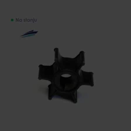
Na stanju