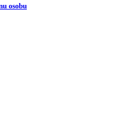
nu osobu