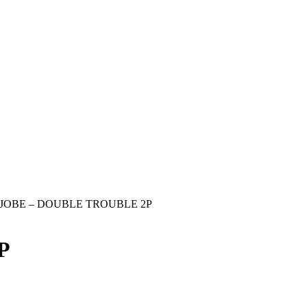
 JOBE – DOUBLE TROUBLE 2P
P